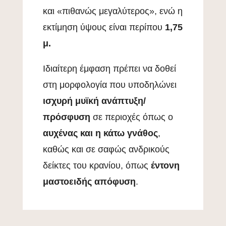
και «πιθανώς μεγαλύτερος», ενώ η
εκτίμηση ύψους είναι περίπου
1,75
μ.
Ιδιαίτερη έμφαση πρέπει να δοθεί
στη μορφολογία που υποδηλώνει
ισχυρή μυϊκή ανάπτυξη/
πρόσφυση
σε περιοχές όπως ο
αυχένας και η κάτω γνάθος
,
καθώς και σε σαφώς ανδρικούς
δείκτες του κρανίου, όπως
έντονη
μαστοειδής απόφυση
.