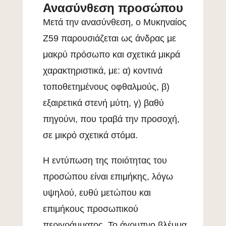
Ανασύνθεση προσώπου
Μετά την ανασύνθεση, ο Μυκηναίος
Ζ59 παρουσιάζεται ως άνδρας με
μακρύ πρόσωπο και σχετικά μικρά
χαρακτηριστικά, με: α) κοντινά
τοποθετημένους οφθαλμούς, β)
εξαιρετικά στενή μύτη, γ) βαθύ
πηγούνι, που τραβά την προσοχή,
σε μικρό σχετικά στόμα.
Η εντύπωση της ποιότητας του
προσώπου είναι επιμήκης, λόγω
υψηλού, ευθύ μετώπου και
επιμήκους προσωπικού
περιγράμματος. Το άγρυπνο βλέμμα