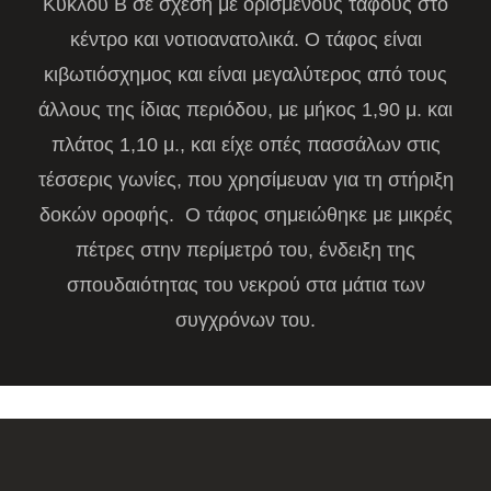
Κύκλου Β σε σχέση με ορισμένους τάφους στο
κέντρο και νοτιοανατολικά. Ο τάφος είναι
κιβωτιόσχημος και είναι μεγαλύτερος από τους
άλλους της ίδιας περιόδου, με μήκος 1,90 μ. και
πλάτος 1,10 μ., και είχε οπές πασσάλων στις
τέσσερις γωνίες, που χρησίμευαν για τη στήριξη
δοκών οροφής. Ο τάφος σημειώθηκε με μικρές
πέτρες στην περίμετρό του, ένδειξη της
σπουδαιότητας του νεκρού στα μάτια των
συγχρόνων του.