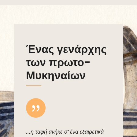
Ένας γενάρχης
των πρωτο-
Μυκηναίων
{
...η ταφή ανήκε σ' ένα εξαιρετικά