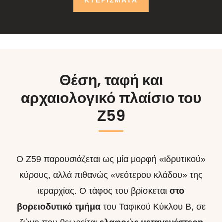
ΚΤΕΡΙΣΜΑΤΑ
Θέση, ταφή και
αρχαιολογικό πλαίσιο του
Ζ59
Ο Ζ59 παρουσιάζεται ως μία μορφή «ιδρυτικού»
κύρους, αλλά πιθανώς «νεότερου κλάδου» της
ιεραρχίας. Ο τάφος του βρίσκεται
στο
βορειοδυτικό τμήμα
του Ταφικού Κύκλου Β, σε