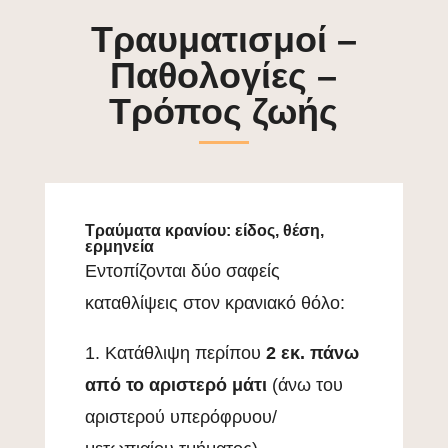
Τραυματισμοί –
Παθολογίες –
Τρόπος ζωής
Τραύματα κρανίου: είδος, θέση,
ερμηνεία
Εντοπίζονται δύο σαφείς
καταθλίψεις στον κρανιακό θόλο:
1. Κατάθλιψη περίπου
2 εκ. πάνω
από το αριστερό μάτι
(άνω του
αριστερού υπερόφρυου/