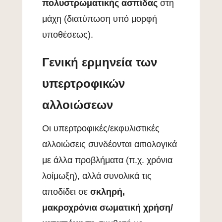
πολυστρωματικής ασπίδας
στη
μάχη (διατύπωση υπό μορφή
υποθέσεως).
Γενική ερμηνεία των
υπερτροφικών
αλλοιώσεων
Οι υπερτροφικές/εκφυλιστικές
αλλοιώσεις συνδέονται αιτιολογικά
με άλλα προβλήματα (π.χ. χρόνια
λοίμωξη), αλλά συνολικά τις
αποδίδει σε
σκληρή,
μακροχρόνια σωματική χρήση/