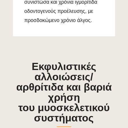
συνιστώσα και χρόνια ιγμορίτιδα
οδοντογενούς προέλευσης, με
προσδοκώμενο χρόνιο άλγος.
Εκφυλιστικές
αλλοιώσεις/
αρθρίτιδα και βαριά
χρήση
του μυοσκελετικού
συστήματος