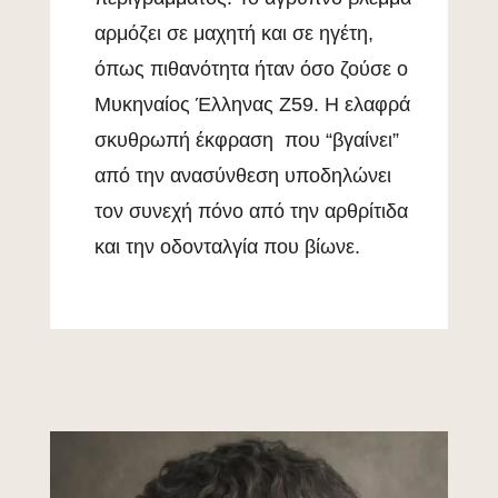
αρμόζει σε μαχητή και σε ηγέτη,
όπως πιθανότητα ήταν όσο ζούσε ο
Μυκηναίος Έλληνας Ζ59. Η ελαφρά
σκυθρωπή έκφραση που “βγαίνει”
από την ανασύνθεση υποδηλώνει
τον συνεχή πόνο από την αρθρίτιδα
και την οδονταλγία που βίωνε.