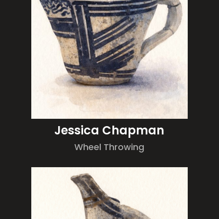
Jessica Chapman
Wheel Throwing