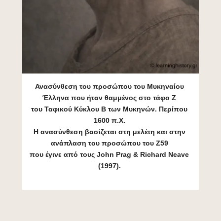
Ανασύνθεση του προσώπου του Μυκηναίου
Έλληνα που ήταν θαμμένος στο τάφο Ζ
του Ταφικού Κύκλου Β των Μυκηνών. Περίπου
1600 π.Χ.
Η ανασύνθεση βασίζεται στη μελέτη και στην
ανάπλαση του προσώπου του Ζ59
που έγινε από τους John Prag & Richard Neave
(1997).