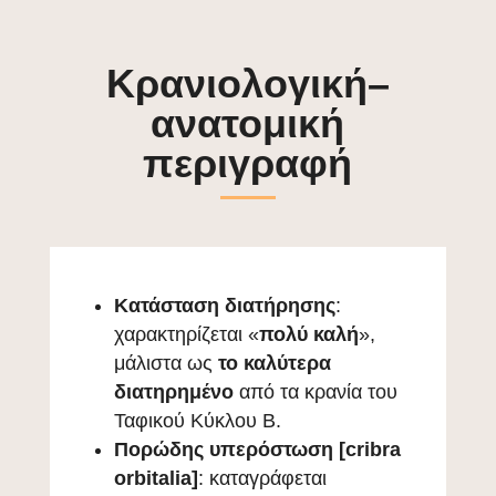
Κρανιολογική–
ανατομική
περιγραφή
Κατάσταση διατήρησης
:
χαρακτηρίζεται «
πολύ καλή
»,
μάλιστα ως
το καλύτερα
διατηρημένο
από τα κρανία του
Ταφικού Κύκλου Β.
Πορώδης υπερόστωση [cribra
orbitalia]
: καταγράφεται