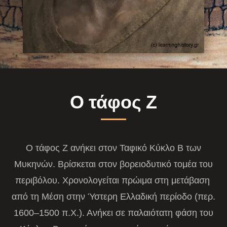
Ο τάφος Ζ
Ο τάφος Ζ ανήκει στον Ταφικό Κύκλο Β των
Μυκηνών. Βρίσκεται στον βορειοδυτικό τομέα του
περιβόλου. Χρονολογείται πρώιμα στη μετάβαση
από τη Μέση στην Ύστερη Ελλαδική περίοδο (περ.
1600–1500 π.Χ.). Ανήκει σε παλαιότατη φάση του