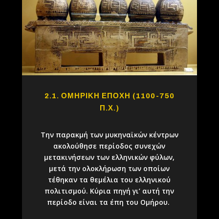
2.1. ΟΜΗΡΙΚΗ ΕΠΟΧΗ (1100-750
Π.Χ.)
Την παρακμή των μυκηναϊκών κέντρων
ακολούθησε περίοδος συνεχών
μετακινήσεων των ελληνικών φύλων,
μετά την ολοκλήρωση των οποίων
τέθηκαν τα θεμέλια του ελληνικού
πολιτισμού. Κύρια πηγή γι’ αυτή την
περίοδο είναι τα έπη του
Ομήρου
.