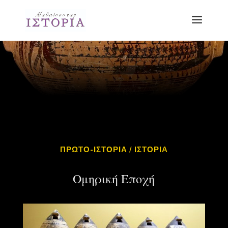
ΠΡΩΤΟ-ΙΣΤΟΡΙΑ / ΙΣΤΟΡΙΑ
Ομηρική Εποχή