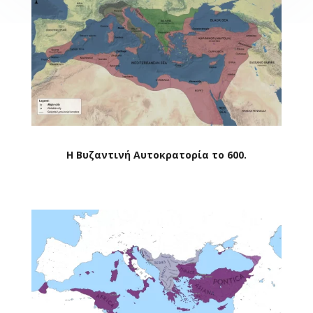
Η Βυζαντινή Αυτοκρατορία το 600.