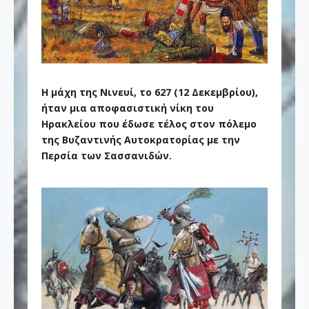
Η μάχη της Νινευί, το 627 (12 Δεκεμβρίου),
ήταν μια αποφασιστική νίκη του
Ηρακλείου που έδωσε τέλος στον πόλεμο
της Βυζαντινής Αυτοκρατορίας με την
Περσία των Σασσανιδών.