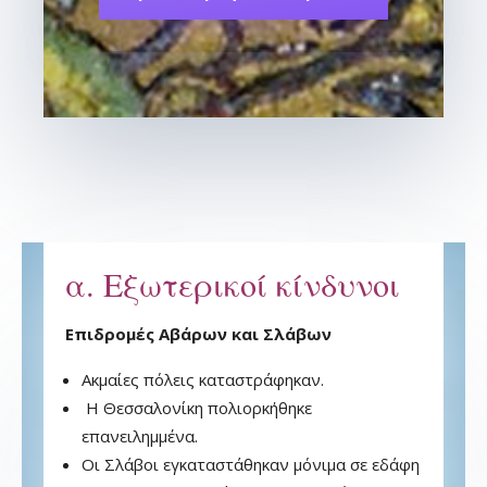
α. Εξωτερικοί κίνδυνοι
Επιδρομές Αβάρων και Σλάβων
Ακμαίες πόλεις καταστράφηκαν.
Η Θεσσαλονίκη πολιορκήθηκε
επανειλημμένα.
Οι Σλάβοι εγκαταστάθηκαν μόνιμα σε εδάφη