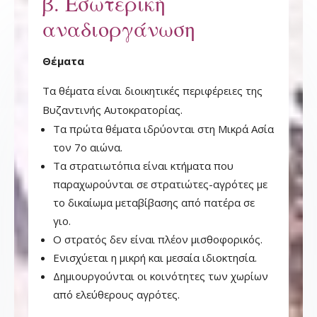
β. Εσωτερική
αναδιοργάνωση
Θέματα
Τα θέματα είναι διοικητικές περιφέρειες της
Βυζαντινής Αυτοκρατορίας.
Τα πρώτα θέματα ιδρύονται στη Μικρά Ασία
τον 7ο αιώνα.
Τα στρατιωτόπια είναι κτήματα που
παραχωρούνται σε στρατιώτες-αγρότες με
το δικαίωμα μεταβίβασης από πατέρα σε
γιο.
Ο στρατός δεν είναι πλέον μισθοφορικός.
Ενισχύεται η μικρή και μεσαία ιδιοκτησία.
Δημιουργούνται οι κοινότητες των χωρίων
από ελεύθερους αγρότες.