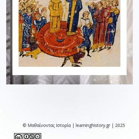
© Μαθαίνοντας Ιστορία | learninghistory.gr | 2025