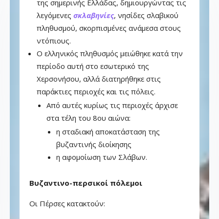
της σημερινής Ελλάδας, δημιουργώντας τις
λεγόμενες
σκλαβηνίες
, νησίδες σλαβικού
πληθυσμού, σκορπισμένες ανάμεσα στους
ντόπιους.
Ο ελληνικός πληθυσμός μειώθηκε κατά την
περίοδο αυτή στο εσωτερικό της
Χερσονήσου, αλλά διατηρήθηκε στις
παράκτιες περιοχές και τις πόλεις.
Από αυτές κυρίως τις περιοχές άρχισε
στα τέλη του 8ου αιώνα:
η σταδιακή αποκατάσταση της
βυζαντινής διοίκησης
η αφομοίωση των Σλάβων.
Βυζαντινο-περσικοί πόλεμοι
Οι Πέρσες κατακτούν: