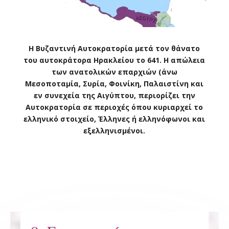
Η Βυζαντινή Αυτοκρατορία μετά τον θάνατο
του αυτοκράτορα Ηρακλείου το 641. Η απώλεια
των ανατολικών επαρχιών (άνω
Μεσοποταμία, Συρία, Φοινίκη, Παλαιστίνη και
εν συνεχεία της Αιγύπτου, περιορίζει την
Αυτοκρατορία σε περιοχές όπου κυριαρχεί το
ελληνικό στοιχείο, Έλληνες ή ελληνόφωνοι και
εξελληνισμένοι.