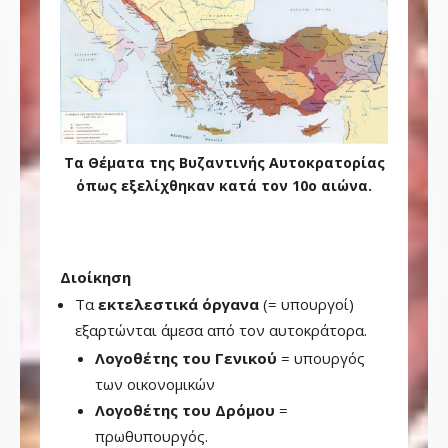
Τα Θέματα της Βυζαντινής Αυτοκρατορίας
όπως εξελίχθηκαν κατά τον 10o αιώνα.
Διοίκηση
Τα
εκτελεστικά όργανα
(= υπουργοί)
εξαρτώνται άμεσα από τον αυτοκράτορα.
Λογοθέτης του Γενικού
= υπουργός
των οικονομικών
Λογοθέτης του Δρόμου
=
πρωθυπουργός.