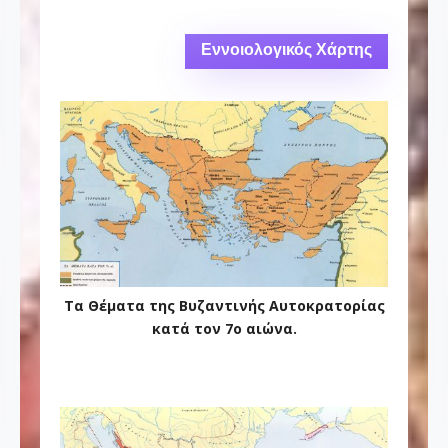
Εννοιολογικός Χάρτης
Τα Θέματα της Βυζαντινής Αυτοκρατορίας
κατά τον 7o αιώνα.