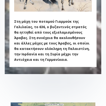
Στη μάχη του ποταμού Γιαρμούκ της
Γαλιλαίας, το 636, ο βυζαντινός στρατός
θα ηττηθεί από τους εξισλαμισμένους
Άραβες. Στη συνέχεια θα ακολουθήσουν
και άλλες μάχες με τους Άραβες, οι οποίοι
θα κατακτήσουν ολόκληρη τη Παλαιστίνη,
την Ιορδανία και τη Συρία μέχρι την
Αντιόχεια και τη Γερμανίκεια.