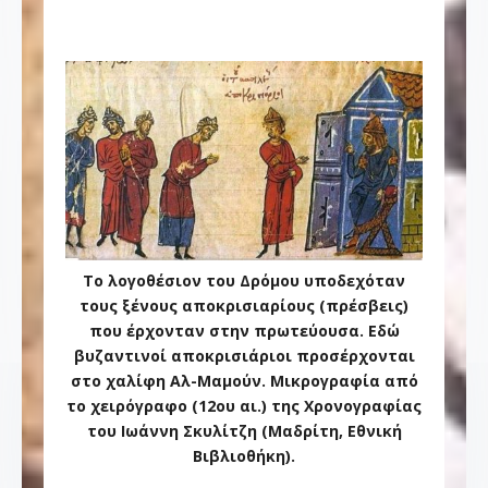
Το λογοθέσιον του Δρόμου υποδεχόταν
τους ξένους αποκρισιαρίους (πρέσβεις)
που έρχονταν στην πρωτεύουσα. Εδώ
βυζαντινοί αποκρισιάριοι προσέρχονται
στο χαλίφη Αλ-Μαμούν. Μικρογραφία από
το χειρόγραφο (12ου αι.) της Χρονογραφίας
του Ιωάννη Σκυλίτζη (Μαδρίτη, Εθνική
Βιβλιοθήκη).