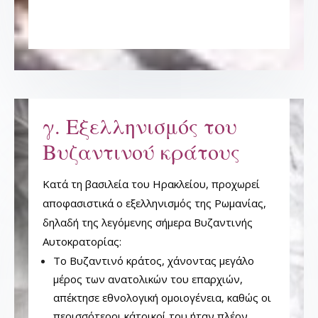
γ. Εξελληνισμός του
Βυζαντινού κράτους
Κατά τη βασιλεία του Ηρακλείου, προχωρεί
αποφασιστικά ο εξελληνισμός της Ρωμανίας,
δηλαδή της λεγόμενης σήμερα Βυζαντινής
Αυτοκρατορίας:
Το Βυζαντινό κράτος, χάνοντας μεγάλο
μέρος των ανατολικών του επαρχιών,
απέκτησε εθνολογική ομοιογένεια, καθώς οι
περισσότεροι κάτοικοί του ήταν πλέον